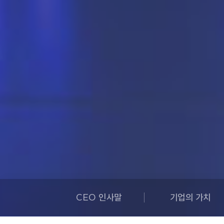
CEO 인사말
기업의 가치