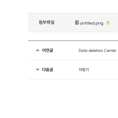
첨부파일
untitled.png
이전글
Data deletion Center
다음글
차핑기