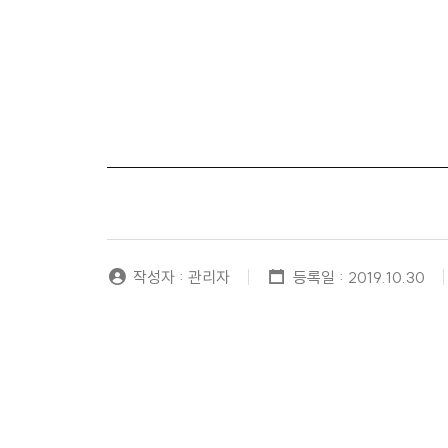
작성자 : 관리자
등록일 : 2019.10.30