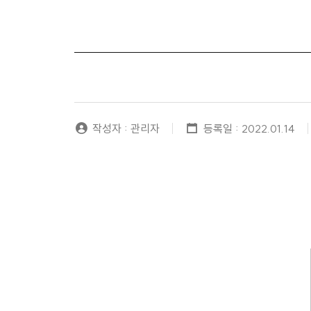
작성자 : 관리자
등록일 : 2022.01.14