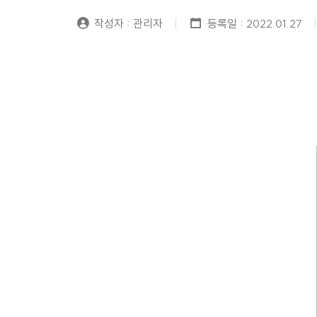
작성자 : 관리자
등록일 : 2022.01.27