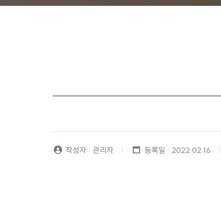
작성자 : 관리자
등록일 : 2022.02.16